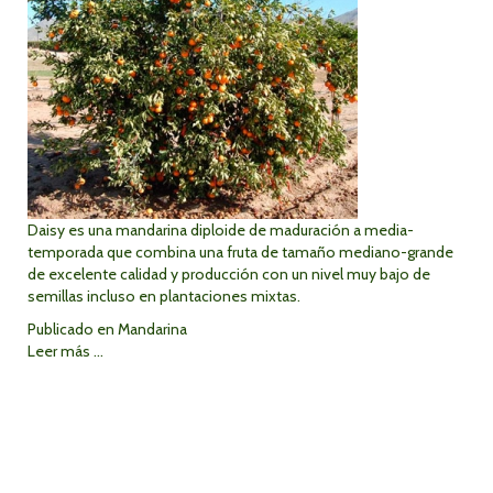
Daisy es una mandarina diploide de maduración a media-
temporada que combina una fruta de tamaño mediano-grande
de excelente calidad y producción con un nivel muy bajo de
semillas incluso en plantaciones mixtas.
Publicado en
Mandarina
Leer más ...