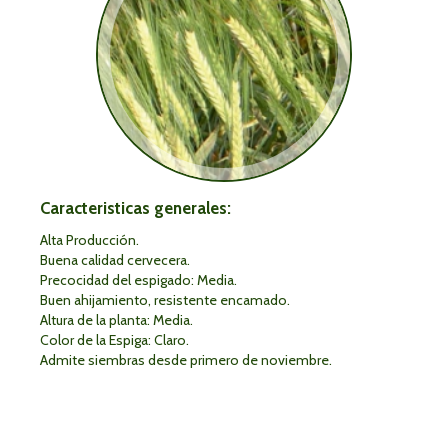
Caracteristicas generales:
Alta Producción.
Buena calidad cervecera.
Precocidad del espigado: Media.
Buen ahijamiento, resistente encamado.
Altura de la planta: Media.
Color de la Espiga: Claro.
Admite siembras desde primero de noviembre.