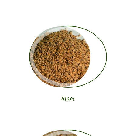
Arroz