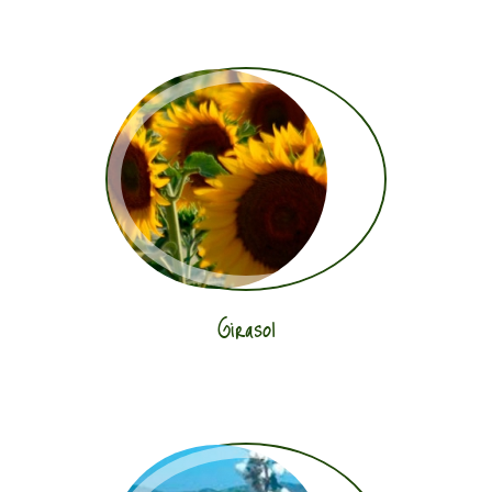
Girasol