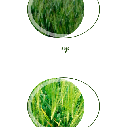
Trigo