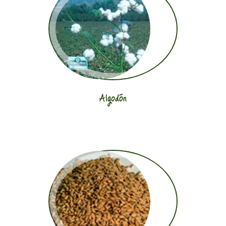
Algodón