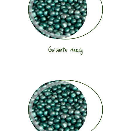
Guisante Hardy