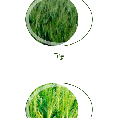
Trigo