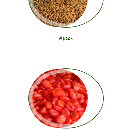
Arroz