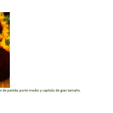
r de partida, porte medio y capítulo de gran tamaño.