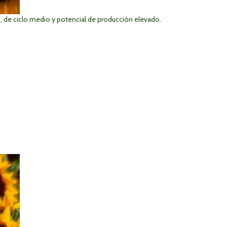
, de ciclo medio y potencial de producción elevado.