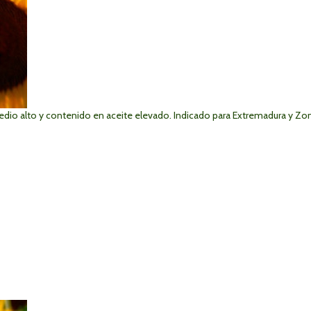
edio alto y contenido en aceite elevado. Indicado para Extremadura y Zo