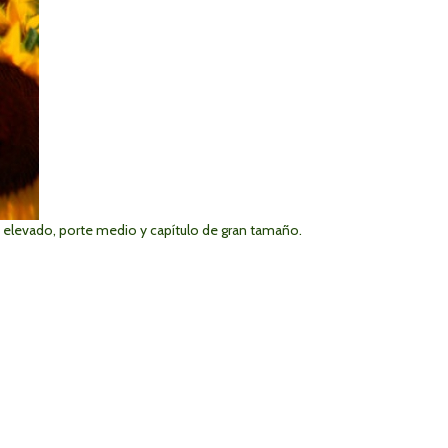
n elevado, porte medio y capítulo de gran tamaño.