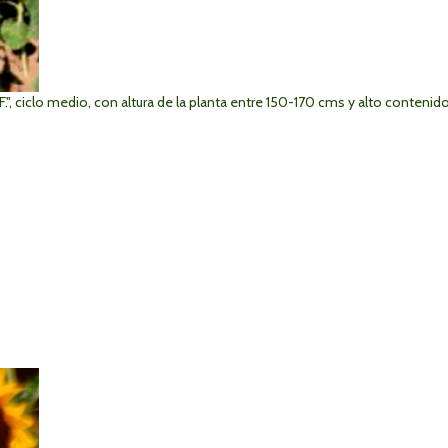
", ciclo medio, con altura de la planta entre 150-170 cms y alto contenido