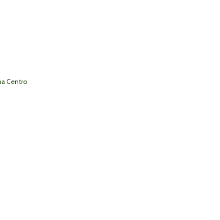
na Centro