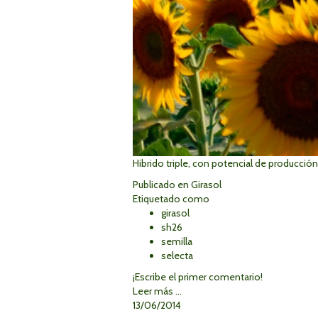
Hibrido triple, con potencial de producció
Publicado en
Girasol
Etiquetado como
girasol
sh26
semilla
selecta
¡Escribe el primer comentario!
Leer más ...
13/06/2014