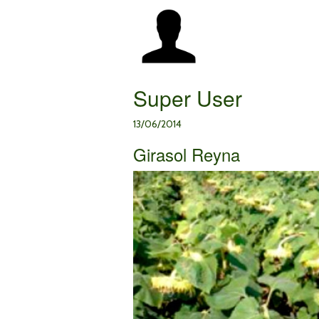
Super User
13/06/2014
Girasol Reyna