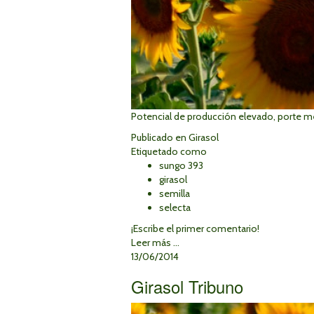
Potencial de producción elevado, porte m
Publicado en
Girasol
Etiquetado como
sungo 393
girasol
semilla
selecta
¡Escribe el primer comentario!
Leer más ...
13/06/2014
Girasol Tribuno