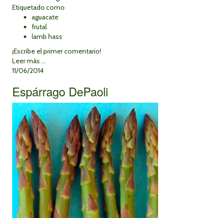
Etiquetado como
aguacate
frutal
lamb hass
¡Escribe el primer comentario!
Leer más ...
11/06/2014
Espárrago DePaoli