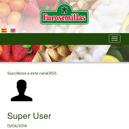
Toggle
navigati
Suscribirse a este canal RSS
Super User
13/06/2014