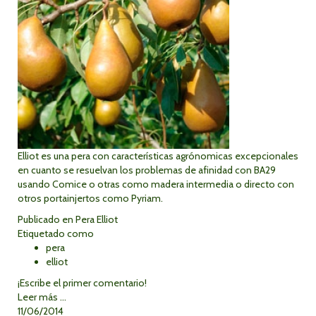
Elliot es una pera con características agrónomicas excepcionales
en cuanto se resuelvan los problemas de afinidad con BA29
usando Comice o otras como madera intermedia o directo con
otros portainjertos como Pyriam.
Publicado en
Pera Elliot
Etiquetado como
pera
elliot
¡Escribe el primer comentario!
Leer más ...
11/06/2014