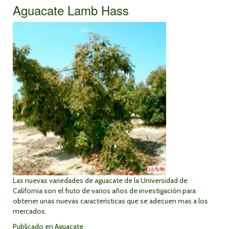
Aguacate Lamb Hass
Las nuevas variedades de aguacate de la Universidad de
California son el fruto de varios años de investigación para
obtener unas nuevas características que se adecuen mas a los
mercados.
Publicado en
Aguacate