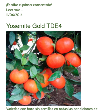
¡Escribe el primer comentario!
Leer más ...
11/06/2014
Yosemite Gold TDE4
Variedad con fruto sin semillas en todas las condiciones de