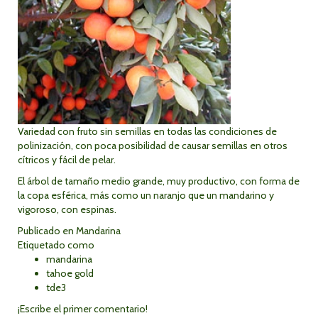
Variedad con fruto sin semillas en todas las condiciones de
polinización, con poca posibilidad de causar semillas en otros
cítricos y fácil de pelar.
El árbol de tamaño medio grande, muy productivo, con forma de
la copa esférica, más como un naranjo que un mandarino y
vigoroso, con espinas.
Publicado en
Mandarina
Etiquetado como
mandarina
tahoe gold
tde3
¡Escribe el primer comentario!