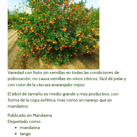
Variedad con fruto sin semillas en todas las condiciones de
polinización, no causa semillas en otros cítricos, fácil de pelar y
con color de la cáscara anaranjado-rojizo.
El árbol de tamaño es medio grande y muy productivo, con
forma de la copa esférica, más como un naranjo que un
mandarino.
Publicado en
Mandarina
Etiquetado como
mandarina
tango