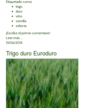
Etiquetado como
trigo
duro
vitro
semilla
selecta
¡Escribe el primer comentario!
Leer más ...
13/06/2014
Trigo duro Euroduro