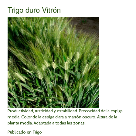
Trigo duro Vitrón
Productividad, rusticidad y estabilidad. Precocidad de la espiga
media. Color de la espiga clara a marrón oscuro. Altura de la
planta media. Adaptada a todas las zonas.
Publicado en
Trigo