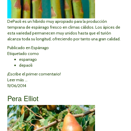
DePaoli es un híbrido muy apropiado para la producción
temprana de espárrago fresco en climas cálidos. Los ápices de
esta variedad permanecen muy unidos hasta que el turión
alcanza toda su longitud, ofreciendo por tanto una gran calidad.
Publicado en
Espárrago
Etiquetado como
esparrago
depaoli
¡Escribe el primer comentario!
Leer más ...
11/06/2014
Pera Elliot