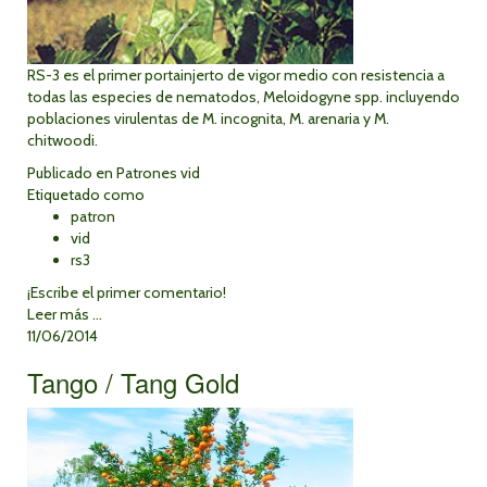
RS-3 es el primer portainjerto de vigor medio con resistencia a
todas las especies de nematodos, Meloidogyne spp. incluyendo
poblaciones virulentas de M. incognita, M. arenaria y M.
chitwoodi.
Publicado en
Patrones vid
Etiquetado como
patron
vid
rs3
¡Escribe el primer comentario!
Leer más ...
11/06/2014
Tango / Tang Gold