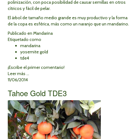
polinización, con poca posibilidad de causar semillas en otros
cítricos y fácil de pelar.
El árbol de tamaño medio grande es muy productivo y la forma
de la copa es esférica, más como un naranjo que un mandarino.
Publicado en
Mandarina
Etiquetado como
mandarina
yosemite gold
tde4
¡Escribe el primer comentario!
Leer más ...
11/06/2014
Tahoe Gold TDE3